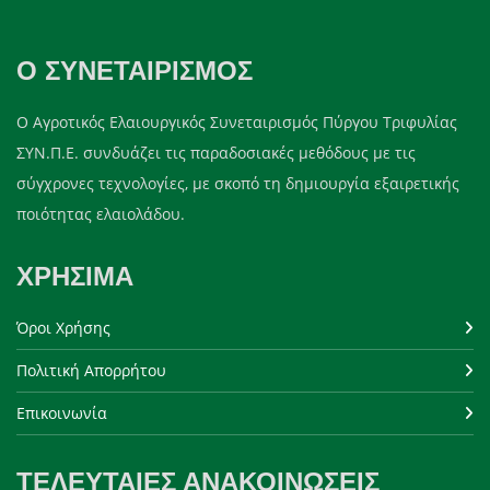
Ο ΣΥΝΕΤΑΙΡΙΣΜΌΣ
Ο Αγροτικός Ελαιουργικός Συνεταιρισμός Πύργου Τριφυλίας
ΣΥΝ.Π.Ε. συνδυάζει τις παραδοσιακές μεθόδους με τις
σύγχρονες τεχνολογίες, με σκοπό τη δημιουργία εξαιρετικής
ποιότητας ελαιολάδου.
ΧΡΉΣΙΜΑ
Όροι Χρήσης
Πολιτική Απορρήτου
Επικοινωνία
ΤΕΛΕΥΤΑΊΕΣ ΑΝΑΚΟΙΝΏΣΕΙΣ