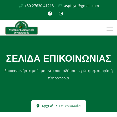
+30 27630 41213
asptsyn@gmail.com
ΣΕΛΊΔΑ ΕΠΙΚΟΙΝΩΝΊΑΣ
Επικοινωνήστε μαζί μας για οποιαδήποτε, ερώτηση, απορία ή
πληροφορία
Αρχική
Επικοινωνία